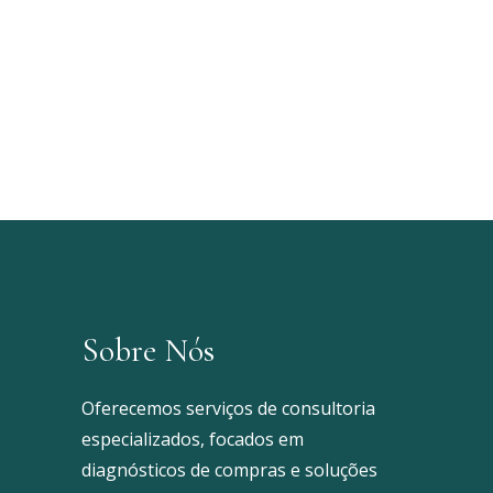
Sobre Nós
Oferecemos serviços de consultoria
especializados, focados em
diagnósticos de compras e soluções