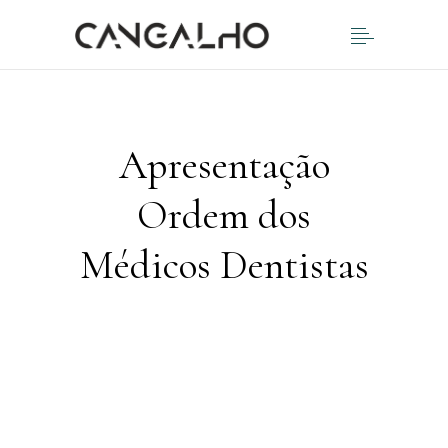
Apresentação
Ordem dos
Médicos Dentistas