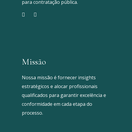
para contratação pública.
Missão
Nossa missão é fornecer insights
estratégicos e alocar profissionais
qualificados para garantir excelência e
conformidade em cada etapa do
processo.