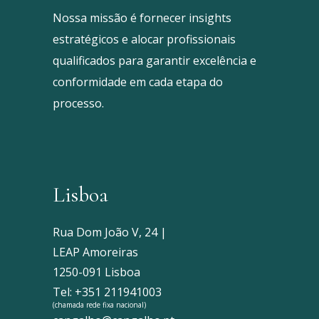
Nossa missão é fornecer insights
estratégicos e alocar profissionais
qualificados para garantir excelência e
conformidade em cada etapa do
processo.
Lisboa
Rua Dom João V, 24 |
LEAP Amoreiras
1250-091 Lisboa
Tel: +351 211941003
(chamada rede fixa nacional)