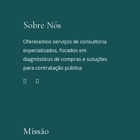
Sobre Nós
Oferecemos serviços de consultoria
especializados, focados em
diagnósticos de compras e soluções
para contratação pública.
Missão