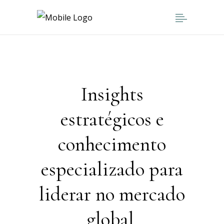
Insights
estratégicos e
conhecimento
especializado para
liderar no mercado
global.