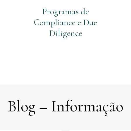
Programas de
Compliance e Due
Diligence
Blog – Informação