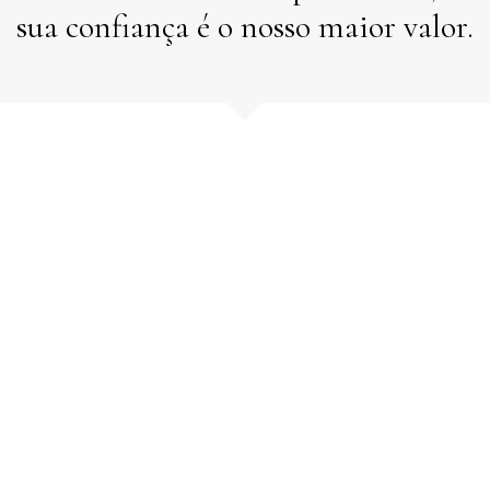
sua confiança é o nosso maior valor.