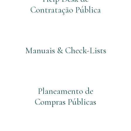
Contratação Pública
Manuais & Check-Lists
Planeamento de
Compras Públicas