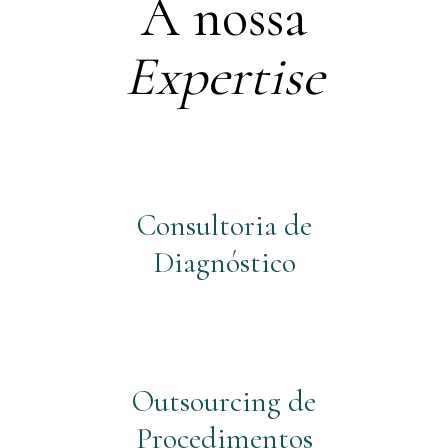
A nossa
Expertise
Consultoria de
Diagnóstico
Outsourcing de
Procedimentos