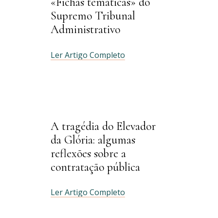
«Fichas temáticas» do
Supremo Tribunal
Administrativo
Ler Artigo Completo
A tragédia do Elevador
da Glória: algumas
reflexões sobre a
contratação pública
Ler Artigo Completo