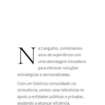
N
a Cangalho, combinamos
anos de experiência com
uma abordagem inovadora
para oferecer soluções
estratégicas e personalizadas.
Com um histórico consolidado na
consultoria, somos uma referência no
apoio a entidades públicas e privadas,
ajudando a alcançar eficiência,