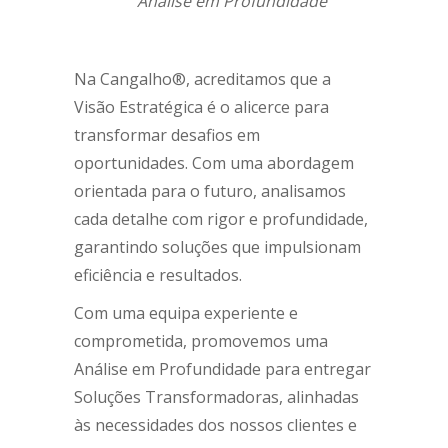
“Análise em Profundidade”
Na Cangalho®, acreditamos que a
Visão Estratégica é o alicerce para
transformar desafios em
oportunidades. Com uma abordagem
orientada para o futuro, analisamos
cada detalhe com rigor e profundidade,
garantindo soluções que impulsionam
eficiência e resultados.
Com uma equipa experiente e
comprometida, promovemos uma
Análise em Profundidade para entregar
Soluções Transformadoras, alinhadas
às necessidades dos nossos clientes e