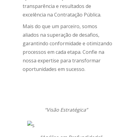
transparência e resultados de
excelência na Contratação Pública.
Mais do que um parceiro, somos
aliados na superação de desafios,
garantindo conformidade e otimizando
processos em cada etapa. Confie na
nossa expertise para transformar
oportunidades em sucesso.
“Visão Estratégica”