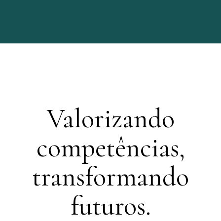
Valorizando
competências,
transformando
futuros.