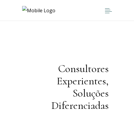
Consultores
Experientes,
Soluções
Diferenciadas