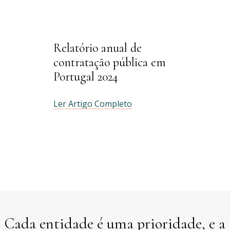
Relatório anual de
contratação pública em
Portugal 2024
Ler Artigo Completo
Cada entidade é uma prioridade, e a