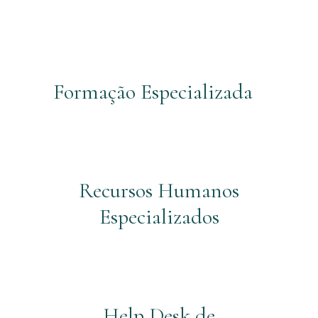
Formação Especializada
Recursos Humanos
Especializados
Help Desk de