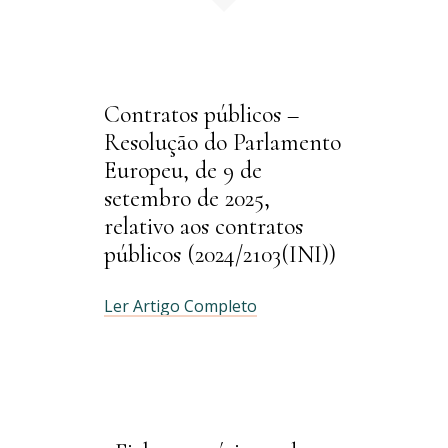
Contratos públicos –
Resolução do Parlamento
Europeu, de 9 de
setembro de 2025,
relativo aos contratos
públicos (2024/2103(INI))
Ler Artigo Completo