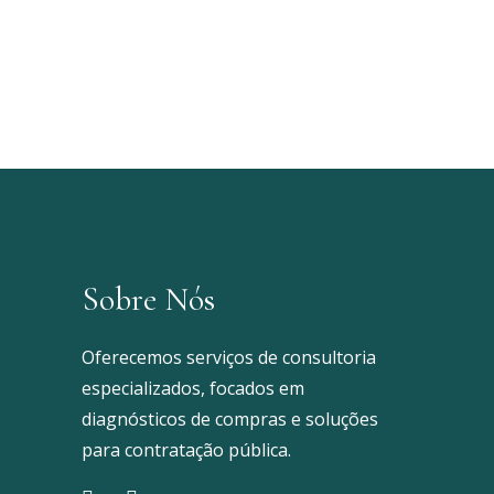
Sobre Nós
Oferecemos serviços de consultoria
especializados, focados em
diagnósticos de compras e soluções
para contratação pública.