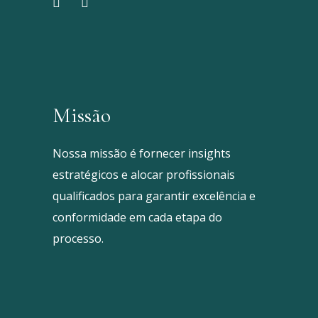
Missão
Nossa missão é fornecer insights
estratégicos e alocar profissionais
qualificados para garantir excelência e
conformidade em cada etapa do
processo.