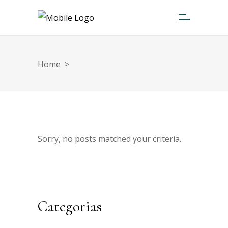
Home
>
Sorry, no posts matched your criteria.
Categorias