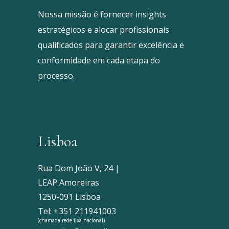
Nossa missão é fornecer insights
estratégicos e alocar profissionais
qualificados para garantir excelência e
conformidade em cada etapa do
processo.
Lisboa
Rua Dom João V, 24 |
LEAP Amoreiras
1250-091 Lisboa
Tel: +351 211941003
(chamada rede fixa nacional)