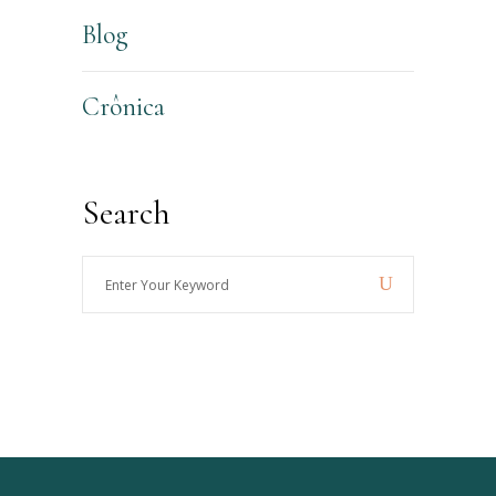
Blog
Crônica
Search
Enter
Your
Keyword