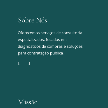
Sobre Nós
Oferecemos serviços de consultoria
especializados, focados em
diagnósticos de compras e soluções
para contratação pública.
Missão