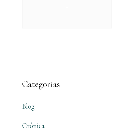
.
Categorias
Blog
Crônica