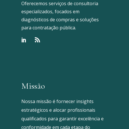
Oferecemos serviços de consultoria
especializados, focados em
diagnósticos de compras e soluções
para contratação pública.
Missão
Nossa missão é fornecer insights
estratégicos e alocar profissionais
qualificados para garantir excelência e
conformidade em cada etapa do