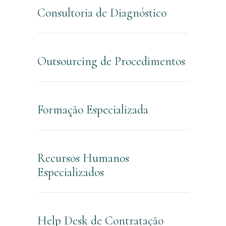
Consultoria de Diagnóstico
Outsourcing de Procedimentos
Formação Especializada
Recursos Humanos
Especializados
Help Desk de Contratação