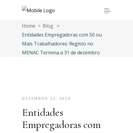
Home
>
Blog
>
Entidades Empregadoras com 50 ou
Mais Trabalhadores: Registo no
MENAC Termina a 31 de dezembro
DEZEMBRO 22, 2024
Entidades
Empregadoras com