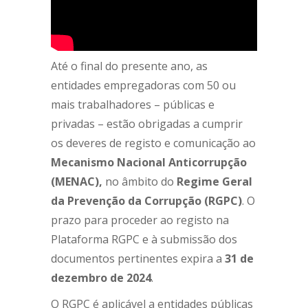
Até o final do presente ano, as
entidades empregadoras com 50 ou
mais trabalhadores – públicas e
privadas – estão obrigadas a cumprir
os deveres de registo e comunicação ao
Mecanismo Nacional Anticorrupção
(MENAC),
no âmbito do
Regime Geral
da Prevenção da Corrupção (RGPC)
. O
prazo para proceder ao registo na
Plataforma RGPC e à submissão dos
documentos pertinentes expira a
31 de
dezembro de 2024
.
O RGPC é aplicável a entidades públicas