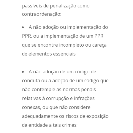
passíveis de penalização como
contraordenação:
A não adoção ou implementação do
PPR, ou a implementação de um PPR
que se encontre incompleto ou careça
de elementos essenciais;
A não adoção de um código de
conduta ou a adoção de um código que
não contemple as normas penais
relativas à corrupção e infrações
conexas, ou que não considere
adequadamente os riscos de exposição
da entidade a tais crimes;