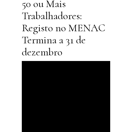
50 ou Mais
Trabalhadores:
Registo no MENAC
Termina a 31 de
dezembro