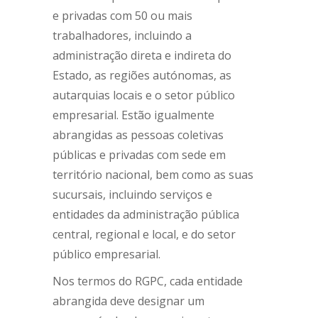
e privadas com 50 ou mais
trabalhadores, incluindo a
administração direta e indireta do
Estado, as regiões autónomas, as
autarquias locais e o setor público
empresarial. Estão igualmente
abrangidas as pessoas coletivas
públicas e privadas com sede em
território nacional, bem como as suas
sucursais, incluindo serviços e
entidades da administração pública
central, regional e local, e do setor
público empresarial.
Nos termos do RGPC, cada entidade
abrangida deve designar um