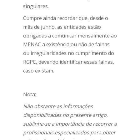
singulares.
Cumpre ainda recordar que, desde o
mês de junho, as entidades estão
obrigadas a comunicar mensalmente ao
MENAC a existência ou não de falhas
ou irregularidades no cumprimento do
RGPC, devendo identificar essas falhas,
caso existam.
Nota:
Não obstante as informações
disponibilizadas no presente artigo,
sublinha-se a importância de recorrer a
profissionais especializados para obter