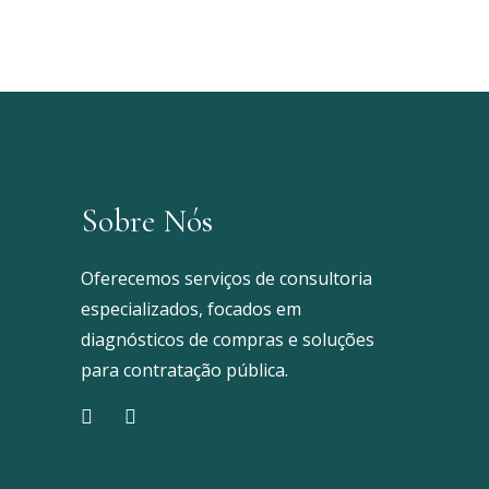
Sobre Nós
Oferecemos serviços de consultoria
especializados, focados em
diagnósticos de compras e soluções
para contratação pública.