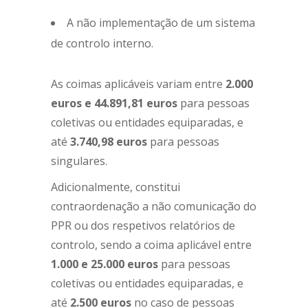
A não implementação de um sistema
de controlo interno.
As coimas aplicáveis variam entre
2.000
euros e 44.891,81 euros
para pessoas
coletivas ou entidades equiparadas, e
até
3.740,98 euros
para pessoas
singulares.
Adicionalmente, constitui
contraordenação a não comunicação do
PPR ou dos respetivos relatórios de
controlo, sendo a coima aplicável entre
1.000 e 25.000 euros
para pessoas
coletivas ou entidades equiparadas, e
até
2.500 euros
no caso de pessoas