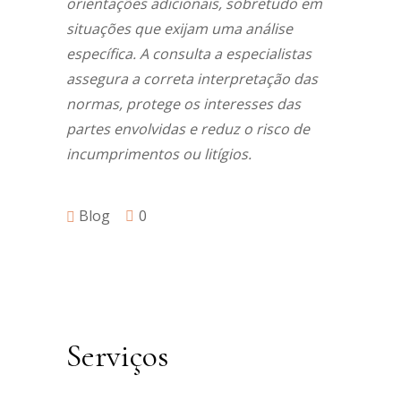
orientações adicionais, sobretudo em
situações que exijam uma análise
específica. A consulta a especialistas
assegura a correta interpretação das
normas, protege os interesses das
partes envolvidas e reduz o risco de
incumprimentos ou litígios.
Blog
0
Serviços