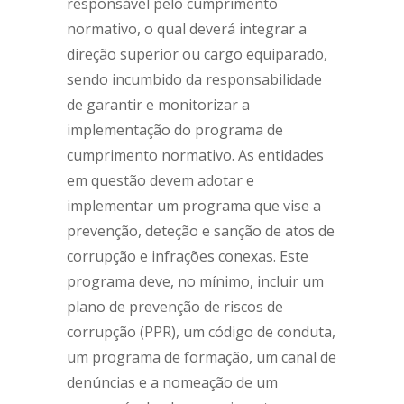
responsável pelo cumprimento
normativo, o qual deverá integrar a
direção superior ou cargo equiparado,
sendo incumbido da responsabilidade
de garantir e monitorizar a
implementação do programa de
cumprimento normativo. As entidades
em questão devem adotar e
implementar um programa que vise a
prevenção, deteção e sanção de atos de
corrupção e infrações conexas. Este
programa deve, no mínimo, incluir um
plano de prevenção de riscos de
corrupção (PPR), um código de conduta,
um programa de formação, um canal de
denúncias e a nomeação de um