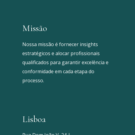
Missão
Nossa missão é fornecer insights
estratégicos e alocar profissionais
qualificados para garantir excelência e
conformidade em cada etapa do
processo.
Lisboa