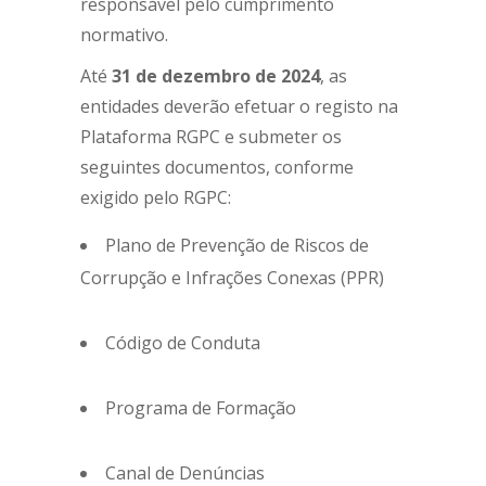
responsável pelo cumprimento
normativo.
Até
31 de dezembro de 2024
, as
entidades deverão efetuar o registo na
Plataforma RGPC e submeter os
seguintes documentos, conforme
exigido pelo RGPC:
Plano de Prevenção de Riscos de
Corrupção e Infrações Conexas (PPR)
Código de Conduta
Programa de Formação
Canal de Denúncias