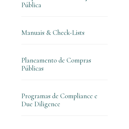
Pública
Manuais & Check-Lists
Planeamento de Compras
Públicas
Programas de Compliance e
Due Diligence