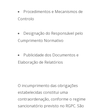
Procedimentos e Mecanismos de
Controlo
Designação do Responsável pelo
Cumprimento Normativo
Publicidade dos Documentos e
Elaboração de Relatórios
O incumprimento das obrigações
estabelecidas constitui uma
contraordenação, conforme o regime
sancionatório previsto no RGPC. São